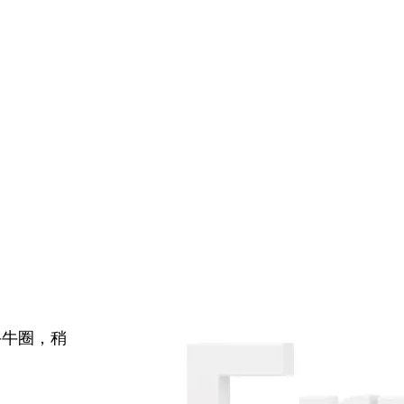
牛牛圈，稍