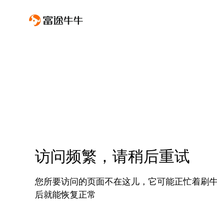
访问频繁，请稍后重试
您所要访问的页面不在这儿，它可能正忙着刷
后就能恢复正常