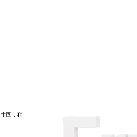
牛牛圈，稍