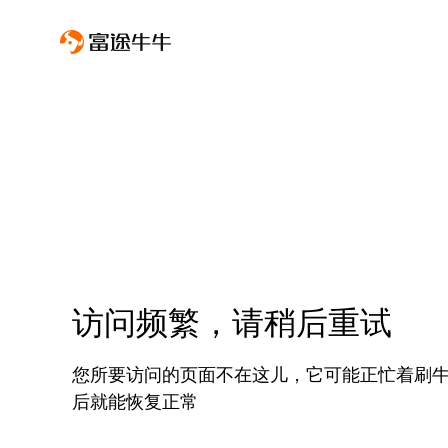
访问频繁，请稍后重试
您所要访问的页面不在这儿，它可能正忙着刷
后就能恢复正常