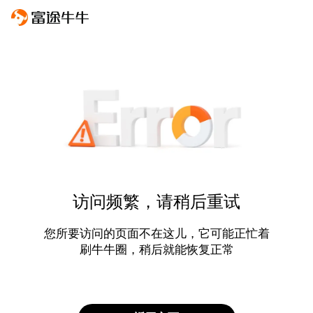
访问频繁，请稍后重试
您所要访问的页面不在这儿，它可能正忙着
刷牛牛圈，稍后就能恢复正常