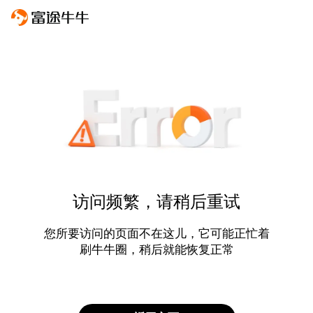
访问频繁，请稍后重试
您所要访问的页面不在这儿，它可能正忙着
刷牛牛圈，稍后就能恢复正常