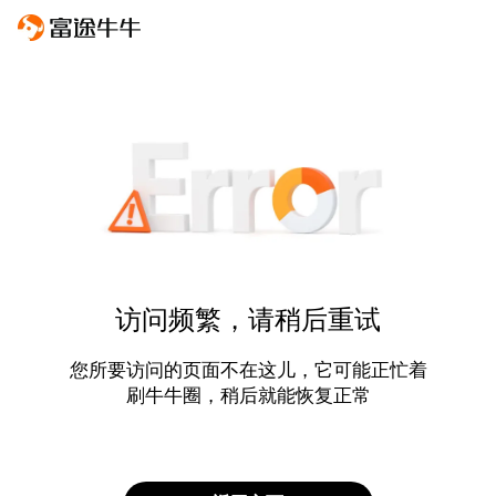
访问频繁，请稍后重试
您所要访问的页面不在这儿，它可能正忙着
刷牛牛圈，稍后就能恢复正常