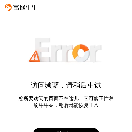
访问频繁，请稍后重试
您所要访问的页面不在这儿，它可能正忙着
刷牛牛圈，稍后就能恢复正常