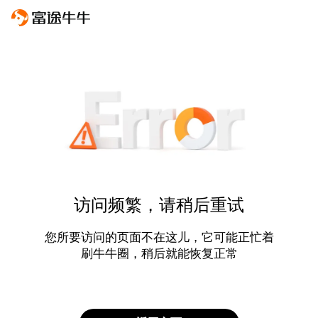
访问频繁，请稍后重试
您所要访问的页面不在这儿，它可能正忙着
刷牛牛圈，稍后就能恢复正常