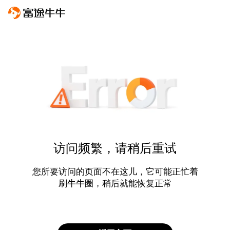
访问频繁，请稍后重试
您所要访问的页面不在这儿，它可能正忙着
刷牛牛圈，稍后就能恢复正常