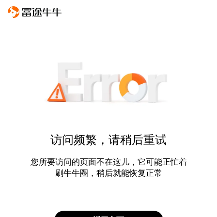
访问频繁，请稍后重试
您所要访问的页面不在这儿，它可能正忙着
刷牛牛圈，稍后就能恢复正常