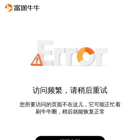
访问频繁，请稍后重试
您所要访问的页面不在这儿，它可能正忙着
刷牛牛圈，稍后就能恢复正常