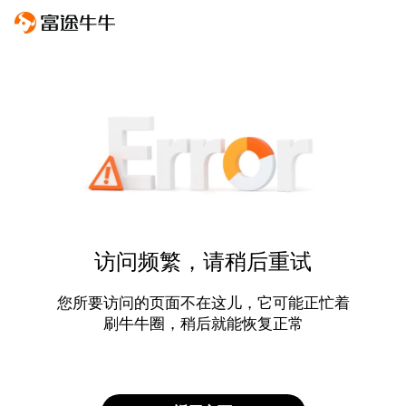
访问频繁，请稍后重试
您所要访问的页面不在这儿，它可能正忙着
刷牛牛圈，稍后就能恢复正常