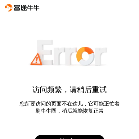
访问频繁，请稍后重试
您所要访问的页面不在这儿，它可能正忙着
刷牛牛圈，稍后就能恢复正常