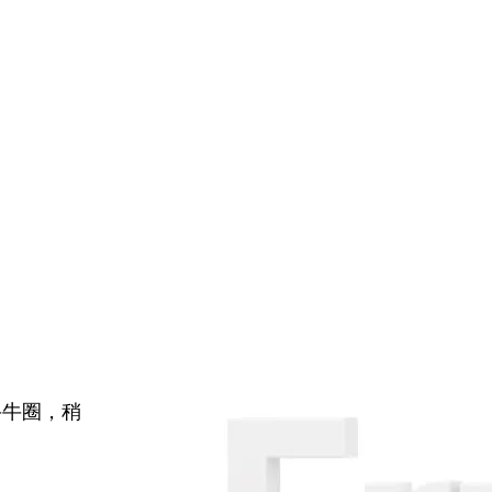
牛牛圈，稍