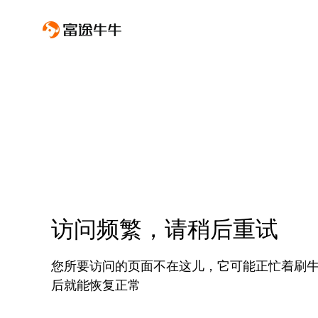
访问频繁，请稍后重试
您所要访问的页面不在这儿，它可能正忙着刷
后就能恢复正常