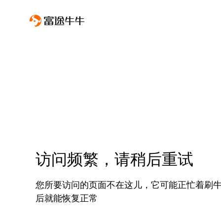
访问频繁，请稍后重试
您所要访问的页面不在这儿，它可能正忙着刷
后就能恢复正常