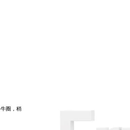
牛牛圈，稍