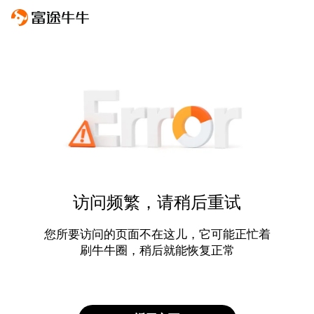
访问频繁，请稍后重试
您所要访问的页面不在这儿，它可能正忙着
刷牛牛圈，稍后就能恢复正常