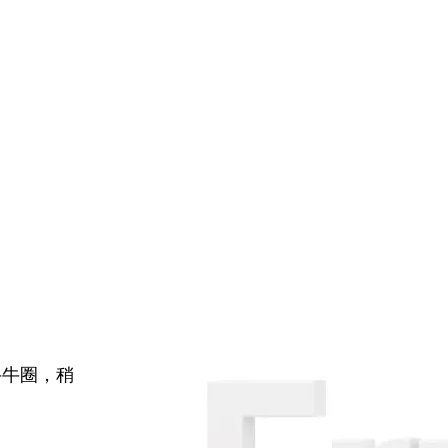
牛牛圈，稍