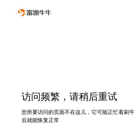
访问频繁，请稍后重试
您所要访问的页面不在这儿，它可能正忙着刷
后就能恢复正常