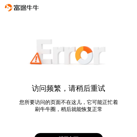
访问频繁，请稍后重试
您所要访问的页面不在这儿，它可能正忙着
刷牛牛圈，稍后就能恢复正常