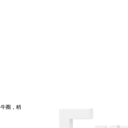
牛牛圈，稍