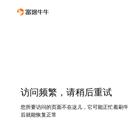
访问频繁，请稍后重试
您所要访问的页面不在这儿，它可能正忙着刷
后就能恢复正常