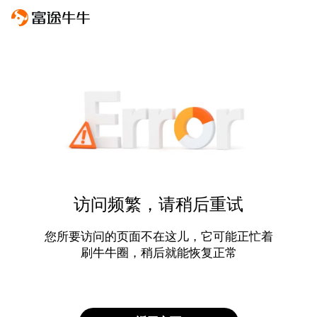
访问频繁，请稍后重试
您所要访问的页面不在这儿，它可能正忙着
刷牛牛圈，稍后就能恢复正常