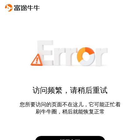
访问频繁，请稍后重试
您所要访问的页面不在这儿，它可能正忙着
刷牛牛圈，稍后就能恢复正常