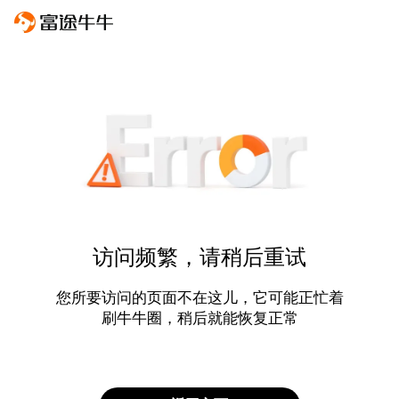
访问频繁，请稍后重试
您所要访问的页面不在这儿，它可能正忙着
刷牛牛圈，稍后就能恢复正常