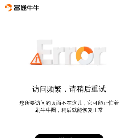
访问频繁，请稍后重试
您所要访问的页面不在这儿，它可能正忙着
刷牛牛圈，稍后就能恢复正常