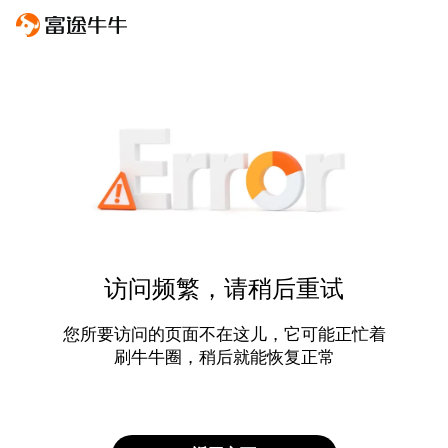
访问频繁，请稍后重试
您所要访问的页面不在这儿，它可能正忙着
刷牛牛圈，稍后就能恢复正常