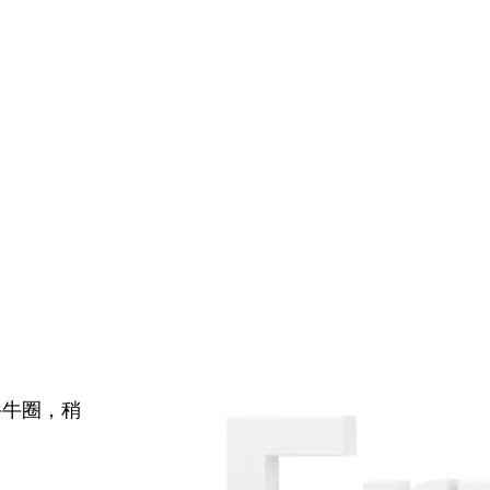
牛牛圈，稍