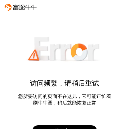
访问频繁，请稍后重试
您所要访问的页面不在这儿，它可能正忙着
刷牛牛圈，稍后就能恢复正常