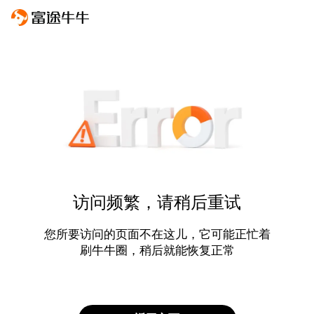
访问频繁，请稍后重试
您所要访问的页面不在这儿，它可能正忙着
刷牛牛圈，稍后就能恢复正常