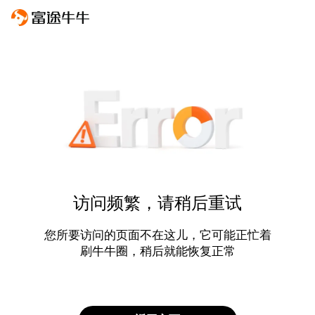
访问频繁，请稍后重试
您所要访问的页面不在这儿，它可能正忙着
刷牛牛圈，稍后就能恢复正常