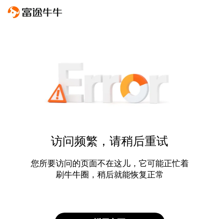
访问频繁，请稍后重试
您所要访问的页面不在这儿，它可能正忙着
刷牛牛圈，稍后就能恢复正常