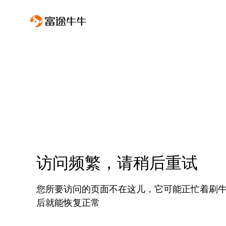
访问频繁，请稍后重试
您所要访问的页面不在这儿，它可能正忙着刷
后就能恢复正常