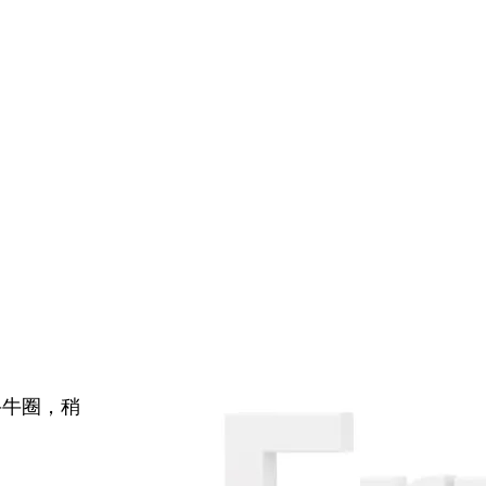
牛牛圈，稍