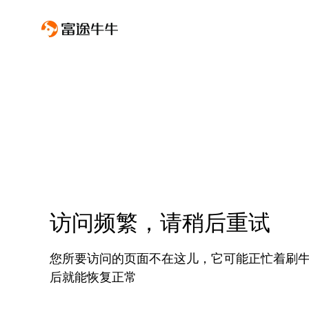
访问频繁，请稍后重试
您所要访问的页面不在这儿，它可能正忙着刷
后就能恢复正常