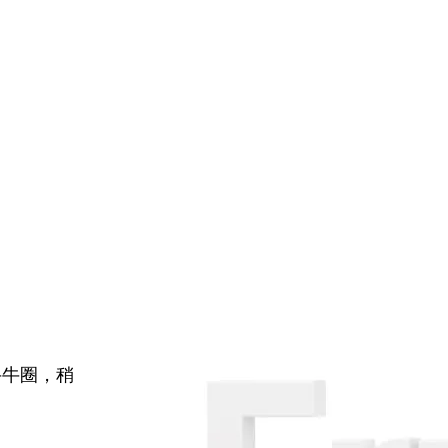
牛牛圈，稍