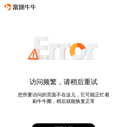
访问频繁，请稍后重试
您所要访问的页面不在这儿，它可能正忙着
刷牛牛圈，稍后就能恢复正常