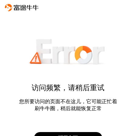
访问频繁，请稍后重试
您所要访问的页面不在这儿，它可能正忙着
刷牛牛圈，稍后就能恢复正常