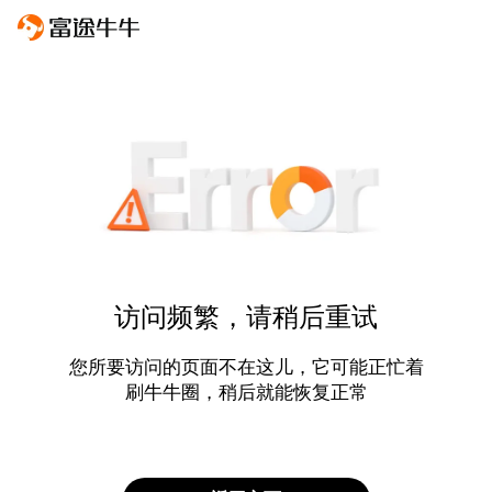
访问频繁，请稍后重试
您所要访问的页面不在这儿，它可能正忙着
刷牛牛圈，稍后就能恢复正常