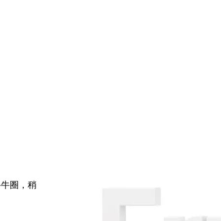
牛牛圈，稍