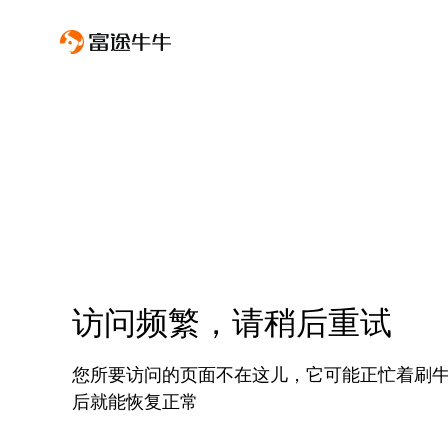
访问频繁，请稍后重试
您所要访问的页面不在这儿，它可能正忙着刷
后就能恢复正常