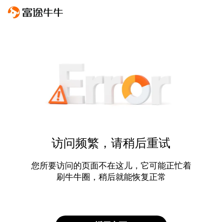
访问频繁，请稍后重试
您所要访问的页面不在这儿，它可能正忙着
刷牛牛圈，稍后就能恢复正常