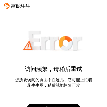
访问频繁，请稍后重试
您所要访问的页面不在这儿，它可能正忙着
刷牛牛圈，稍后就能恢复正常