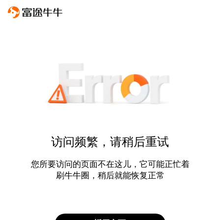
访问频繁，请稍后重试
您所要访问的页面不在这儿，它可能正忙着
刷牛牛圈，稍后就能恢复正常