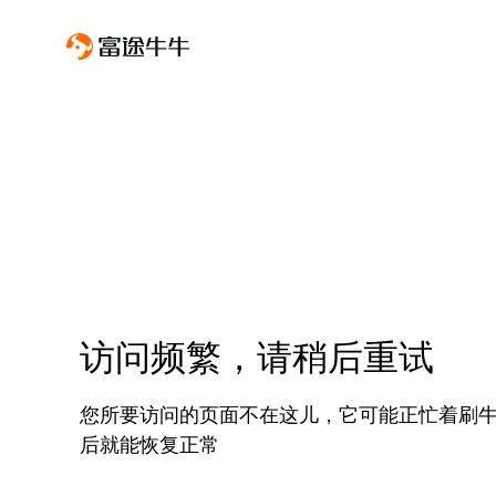
访问频繁，请稍后重试
您所要访问的页面不在这儿，它可能正忙着刷
后就能恢复正常