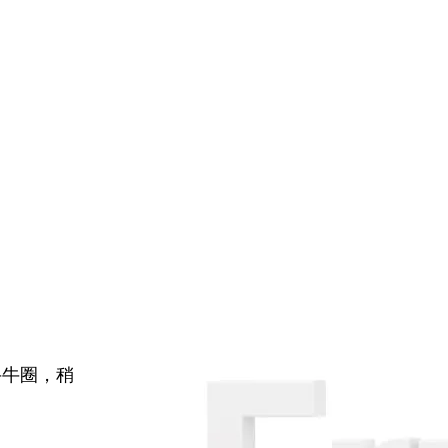
牛牛圈，稍