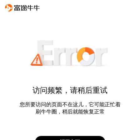
访问频繁，请稍后重试
您所要访问的页面不在这儿，它可能正忙着
刷牛牛圈，稍后就能恢复正常