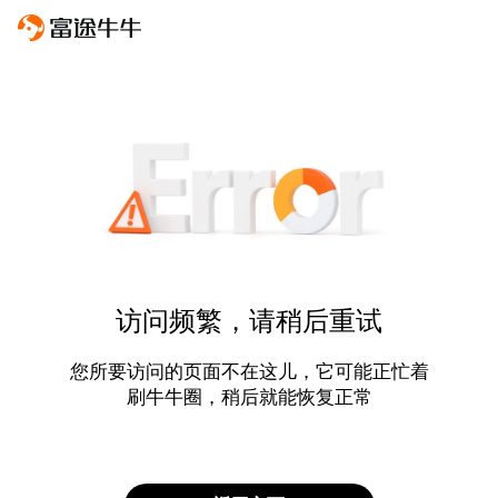
访问频繁，请稍后重试
您所要访问的页面不在这儿，它可能正忙着
刷牛牛圈，稍后就能恢复正常