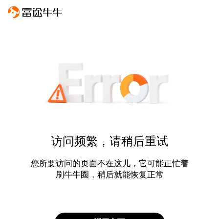
访问频繁，请稍后重试
您所要访问的页面不在这儿，它可能正忙着
刷牛牛圈，稍后就能恢复正常