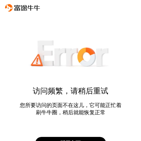
访问频繁，请稍后重试
您所要访问的页面不在这儿，它可能正忙着
刷牛牛圈，稍后就能恢复正常