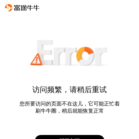
访问频繁，请稍后重试
您所要访问的页面不在这儿，它可能正忙着
刷牛牛圈，稍后就能恢复正常