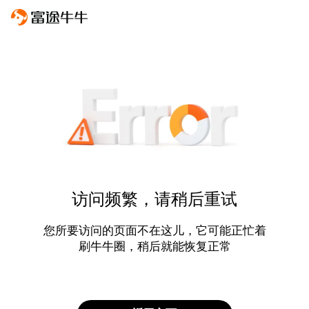
访问频繁，请稍后重试
您所要访问的页面不在这儿，它可能正忙着
刷牛牛圈，稍后就能恢复正常