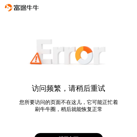
访问频繁，请稍后重试
您所要访问的页面不在这儿，它可能正忙着
刷牛牛圈，稍后就能恢复正常