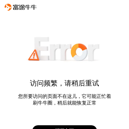
访问频繁，请稍后重试
您所要访问的页面不在这儿，它可能正忙着
刷牛牛圈，稍后就能恢复正常