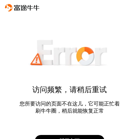
访问频繁，请稍后重试
您所要访问的页面不在这儿，它可能正忙着
刷牛牛圈，稍后就能恢复正常