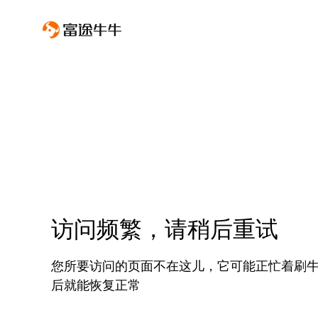
访问频繁，请稍后重试
您所要访问的页面不在这儿，它可能正忙着刷
后就能恢复正常