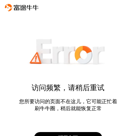
访问频繁，请稍后重试
您所要访问的页面不在这儿，它可能正忙着
刷牛牛圈，稍后就能恢复正常