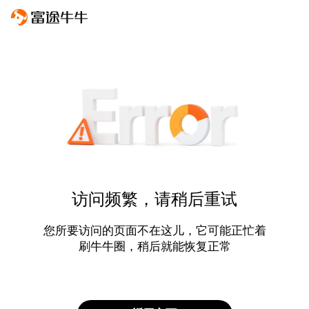
访问频繁，请稍后重试
您所要访问的页面不在这儿，它可能正忙着
刷牛牛圈，稍后就能恢复正常